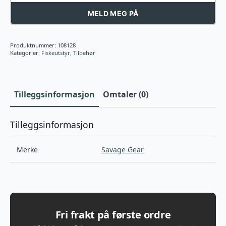
MELD MEG PÅ
Produktnummer:
108128
Kategorier:
Fiskeutstyr
,
Tilbehør
Tilleggsinformasjon
Omtaler (0)
Tilleggsinformasjon
Merke
Savage Gear
Fri frakt på første ordre