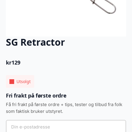
SG Retractor
kr
129
Utsolgt
Fri frakt på første ordre
Få fri frakt på første ordre + tips, tester og tilbud fra folk
som faktisk bruker utstyret.