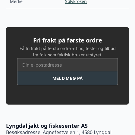
Merke
Sølvkroken
Fri frakt på første ordre
Få fri frakt på første ordre + tips, tester og tilbud
fra folk som faktisk bruker utstyret.
MELD MEG PÅ
Lyngdal jakt og fiskesenter AS
Besøksadresse: Agnefestveien 1, 4580 Lyngdal