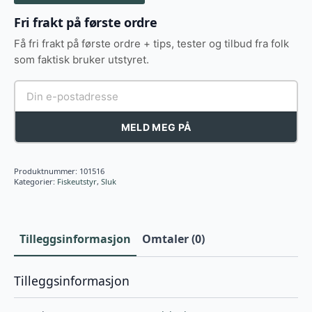
Fri frakt på første ordre
Få fri frakt på første ordre + tips, tester og tilbud fra folk
som faktisk bruker utstyret.
MELD MEG PÅ
Produktnummer:
101516
Kategorier:
Fiskeutstyr
,
Sluk
Tilleggsinformasjon
Omtaler (0)
Tilleggsinformasjon