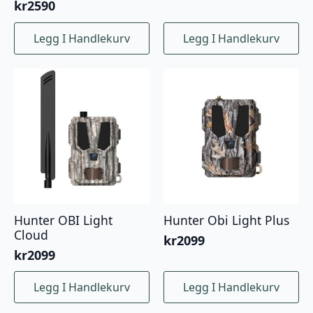
pris
pris
kr
2590
var:
er:
kr2999.
kr2699.
Legg I Handlekurv
Legg I Handlekurv
Hunter OBI Light
Hunter Obi Light Plus
Cloud
kr
2099
kr
2099
Legg I Handlekurv
Legg I Handlekurv