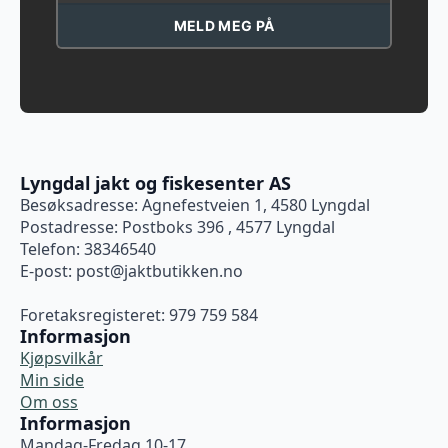
kr
1799
var:
er:
kr1499.
kr1190.
Legg I Handlekurv
Legg I Handlekurv
ZEISS Secacam 5 Wide-
Angle
kr
2175
Zeiss Secacam 5
Viltkamera