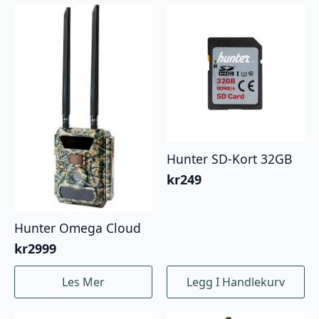
Hunter SD-Kort 32GB
kr
249
Hunter Omega Cloud
kr
2999
Les Mer
Legg I Handlekurv