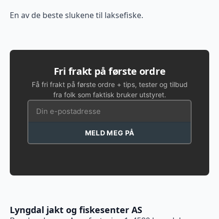
En av de beste slukene til laksefiske.
Fri frakt på første ordre
Få fri frakt på første ordre + tips, tester og tilbud
fra folk som faktisk bruker utstyret.
MELD MEG PÅ
Lyngdal jakt og fiskesenter AS