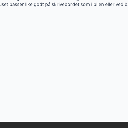
uset passer like godt på skrivebordet som i bilen eller ved b