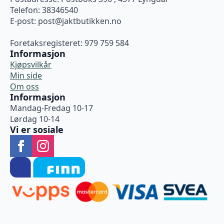
Telefon: 38346540
E-post:
post@jaktbutikken.no
Foretaksregisteret: 979 759 584
Informasjon
Kjøpsvilkår
Min side
Om oss
Informasjon
Mandag-Fredag 10-17
Lørdag 10-14
Vi er sosiale