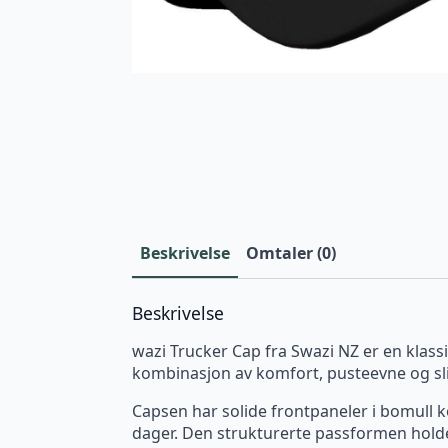
Beskrivelse
Omtaler (0)
Beskrivelse
wazi Trucker Cap fra Swazi NZ er en klassi
kombinasjon av komfort, pusteevne og sli
Capsen har solide frontpaneler i bomull
dager. Den strukturerte passformen holder