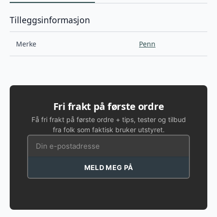
Tilleggsinformasjon
Merke
Penn
Fri frakt på første ordre
Få fri frakt på første ordre + tips, tester og tilbud
fra folk som faktisk bruker utstyret.
MELD MEG PÅ