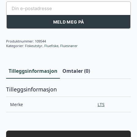
MELD MEG PÅ
Produktnummer:
109544
Kategorier:
Fiskeutstyr
,
Fluefiske
,
Fluesnører
Tilleggsinformasjon
Omtaler (0)
Tilleggsinformasjon
Merke
LTS