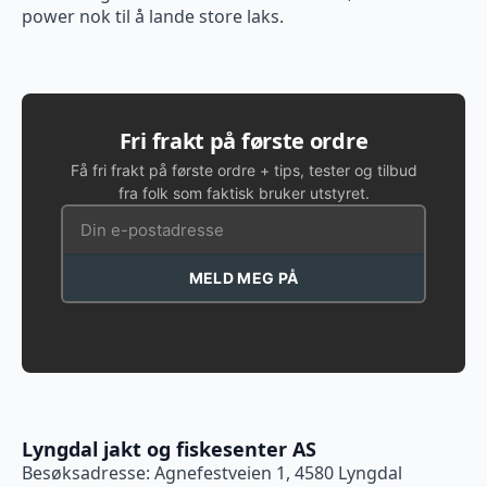
power nok til å lande store laks.
Fri frakt på første ordre
Få fri frakt på første ordre + tips, tester og tilbud
fra folk som faktisk bruker utstyret.
MELD MEG PÅ
Lyngdal jakt og fiskesenter AS
Besøksadresse: Agnefestveien 1, 4580 Lyngdal