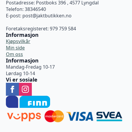
Postadresse: Postboks 396 , 4577 Lyngdal
Telefon: 38346540
E-post:
post@jaktbutikken.no
Foretaksregisteret: 979 759 584
Informasjon
Kjøpsvilkår
Min side
Om oss
Informasjon
Mandag-Fredag 10-17
Lørdag 10-14
Vi er sosiale