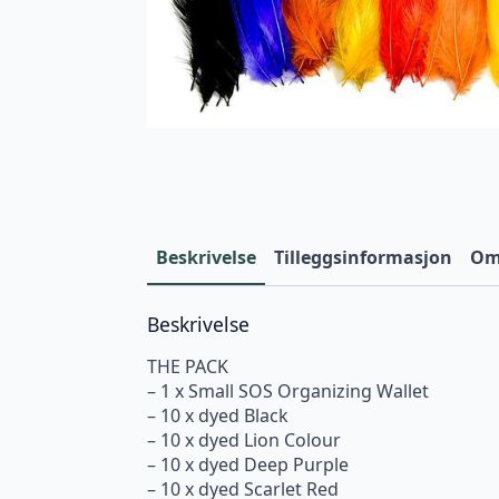
Beskrivelse
Tilleggsinformasjon
Omt
Beskrivelse
THE PACK
– 1 x Small SOS Organizing Wallet
– 10 x dyed Black
– 10 x dyed Lion Colour
– 10 x dyed Deep Purple
– 10 x dyed Scarlet Red