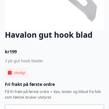
Havalon gut hook blad
kr
199
3 pk gut hook blader
Utsolgt
Fri frakt på første ordre
Få fri frakt på første ordre + tips, tester og tilbud fra folk
som faktisk bruker utstyret.