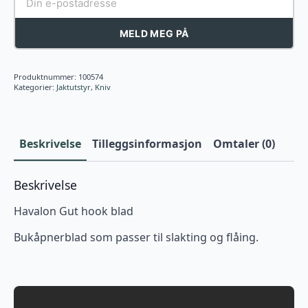
MELD MEG PÅ
Produktnummer:
100574
Kategorier:
Jaktutstyr
,
Kniv
Beskrivelse
Tilleggsinformasjon
Omtaler (0)
Beskrivelse
Havalon Gut hook blad
Bukåpnerblad som passer til slakting og flåing.