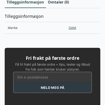
Tilleggsinformasjon
Omtaler (0)
Tilleggsinformasjon
Merke
DAM
Fri frakt på første ordre
Få fri frakt på første ordre + tips, tester og tilbud
fra folk som faktisk bruker utstyret.
MELD MEG PÅ