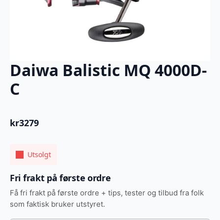
Daiwa Balistic MQ 4000D-
C
kr
3279
Utsolgt
Fri frakt på første ordre
Få fri frakt på første ordre + tips, tester og tilbud fra folk
som faktisk bruker utstyret.