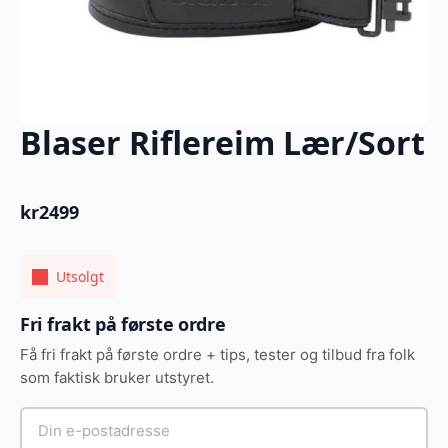
Blaser Riflereim Lær/Sort
kr
2499
Utsolgt
Fri frakt på første ordre
Få fri frakt på første ordre + tips, tester og tilbud fra folk
som faktisk bruker utstyret.