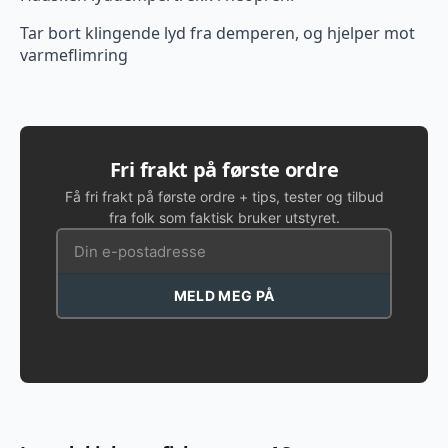
Tar bort klingende lyd fra demperen, og hjelper mot
varmeflimring
Fri frakt på første ordre
Få fri frakt på første ordre + tips, tester og tilbud
fra folk som faktisk bruker utstyret.
MELD MEG PÅ