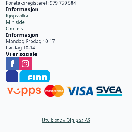
Foretaksregisteret: 979 759 584
Informasjon
Kjøpsvilkår
Min side
Om oss
Informasjon
Mandag-Fredag 10-17
Lørdag 10-14
Vi er sosiale
Utviklet av DIgipos AS