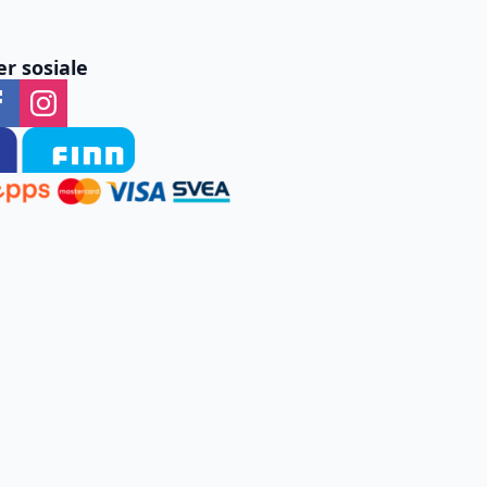
er sosiale