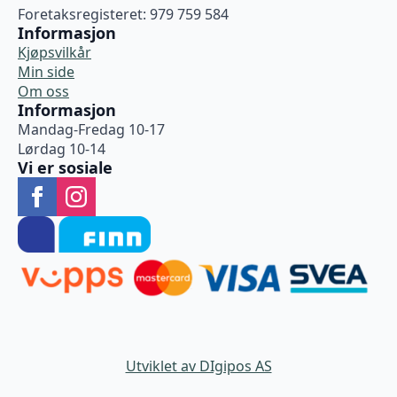
Foretaksregisteret: 979 759 584
Informasjon
Kjøpsvilkår
Min side
Om oss
Informasjon
Mandag-Fredag 10-17
Lørdag 10-14
Vi er sosiale
Utviklet av DIgipos AS