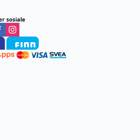
er sosiale