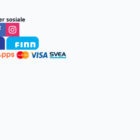
er sosiale