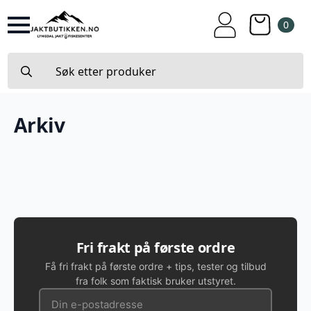
0
Search
for:
Arkiv
Fri frakt på første ordre
Få fri frakt på første ordre + tips, tester og tilbud
fra folk som faktisk bruker utstyret.