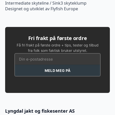
Intermediate skyteline / Sink3 skyteklump
Designet og utviklet av Flyfish Europe
Fri frakt på første ordre
Få fri frakt på første ordre + tips, tester og tilbud
fra folk som faktisk bruker utstyret.
MELD MEG PÅ
Lyngdal jakt og fiskesenter AS