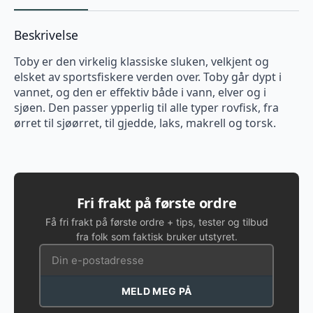
Beskrivelse
Toby er den virkelig klassiske sluken, velkjent og
elsket av sportsfiskere verden over. Toby går dypt i
vannet, og den er effektiv både i vann, elver og i
sjøen. Den passer ypperlig til alle typer rovfisk, fra
ørret til sjøørret, til gjedde, laks, makrell og torsk.
Fri frakt på første ordre
Få fri frakt på første ordre + tips, tester og tilbud
fra folk som faktisk bruker utstyret.
MELD MEG PÅ