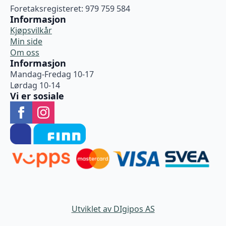
Foretaksregisteret: 979 759 584
Informasjon
Kjøpsvilkår
Min side
Om oss
Informasjon
Mandag-Fredag 10-17
Lørdag 10-14
Vi er sosiale
Utviklet av DIgipos AS