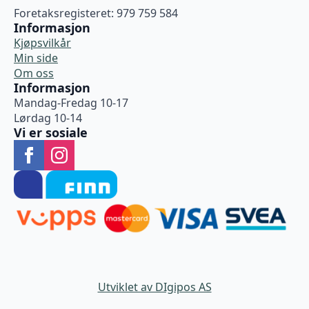
Foretaksregisteret: 979 759 584
Informasjon
Kjøpsvilkår
Min side
Om oss
Informasjon
Mandag-Fredag 10-17
Lørdag 10-14
Vi er sosiale
Utviklet av DIgipos AS