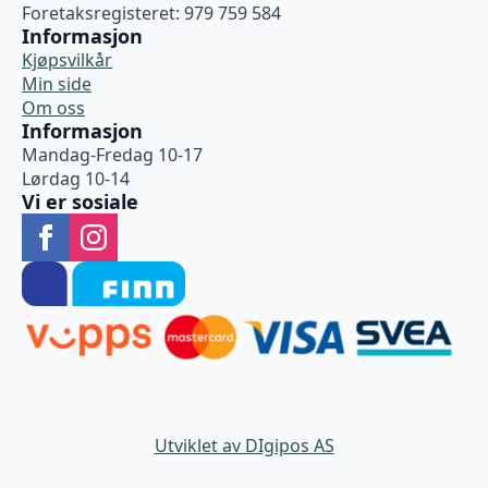
Foretaksregisteret: 979 759 584
Informasjon
Kjøpsvilkår
Min side
Om oss
Informasjon
Mandag-Fredag 10-17
Lørdag 10-14
Vi er sosiale
Utviklet av DIgipos AS