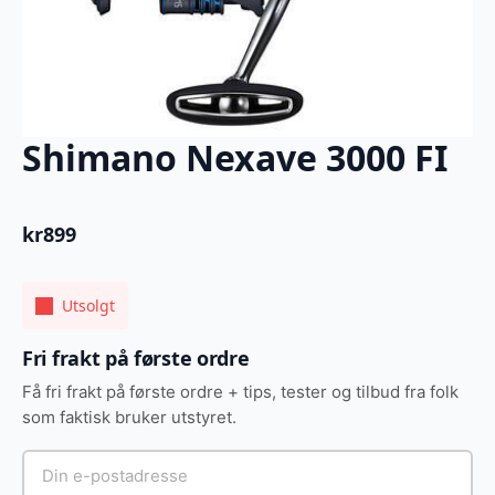
Shimano Nexave 3000 FI
kr
899
Utsolgt
Fri frakt på første ordre
Få fri frakt på første ordre + tips, tester og tilbud fra folk
som faktisk bruker utstyret.