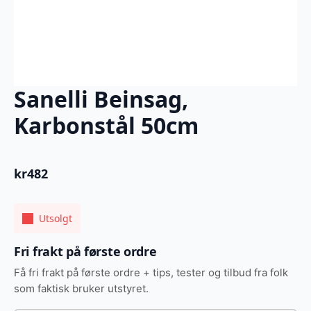
Sanelli Beinsag,
Karbonstål 50cm
kr
482
Utsolgt
Fri frakt på første ordre
Få fri frakt på første ordre + tips, tester og tilbud fra folk
som faktisk bruker utstyret.