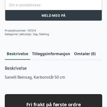
MELD MEG PÅ
Produktnummer:
107214
Kategorier:
Jaktutstyr
,
Sag
,
Slakting
Beskrivelse
Tilleggsinformasjon
Omtaler (0)
Beskrivelse
Sanelli Beinsag, Karbonstål 50 cm
Fri frakt på første ordre