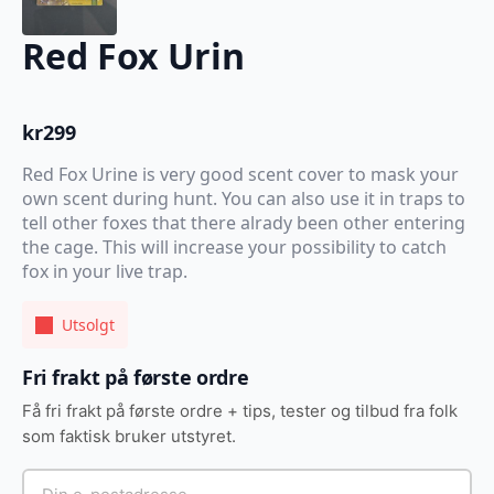
Red Fox Urin
kr
299
Red Fox Urine is very good scent cover to mask your
own scent during hunt. You can also use it in traps to
tell other foxes that there alrady been other entering
the cage. This will increase your possibility to catch
fox in your live trap.
Utsolgt
Fri frakt på første ordre
Få fri frakt på første ordre + tips, tester og tilbud fra folk
som faktisk bruker utstyret.