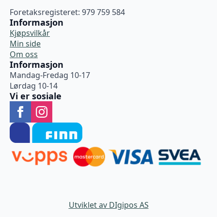
Foretaksregisteret: 979 759 584
Informasjon
Kjøpsvilkår
Min side
Om oss
Informasjon
Mandag-Fredag 10-17
Lørdag 10-14
Vi er sosiale
Utviklet av DIgipos AS