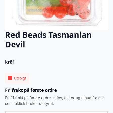
Red Beads Tasmanian
Devil
kr
81
Utsolgt
Fri frakt på første ordre
Få fri frakt på første ordre + tips, tester og tilbud fra folk
som faktisk bruker utstyret.