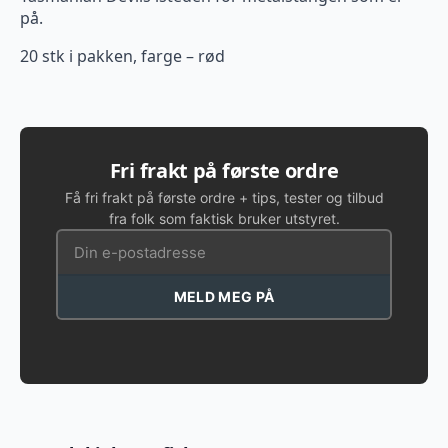
på.
20 stk i pakken, farge – rød
Fri frakt på første ordre
Få fri frakt på første ordre + tips, tester og tilbud
fra folk som faktisk bruker utstyret.
MELD MEG PÅ