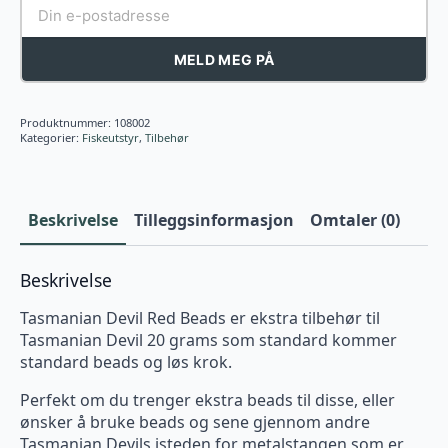
MELD MEG PÅ
Produktnummer:
108002
Kategorier:
Fiskeutstyr
,
Tilbehør
Beskrivelse
Tilleggsinformasjon
Omtaler (0)
Beskrivelse
Tasmanian Devil Red Beads er ekstra tilbehør til
Tasmanian Devil 20 grams som standard kommer
standard beads og løs krok.
Perfekt om du trenger ekstra beads til disse, eller
ønsker å bruke beads og sene gjennom andre
Tasmanian Devils isteden for metalstangen som er