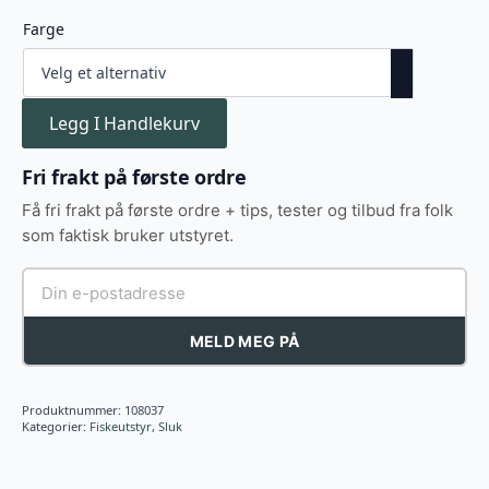
Farge
Legg I Handlekurv
Fri frakt på første ordre
Få fri frakt på første ordre + tips, tester og tilbud fra folk
som faktisk bruker utstyret.
MELD MEG PÅ
Produktnummer:
108037
Kategorier:
Fiskeutstyr
,
Sluk