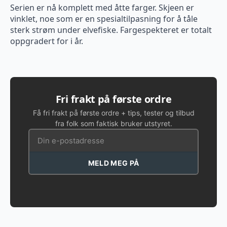
Serien er nå komplett med åtte farger. Skjeen er
vinklet, noe som er en spesialtilpasning for å tåle
sterk strøm under elvefiske. Fargespekteret er totalt
oppgradert for i år.
Fri frakt på første ordre
Få fri frakt på første ordre + tips, tester og tilbud
fra folk som faktisk bruker utstyret.
MELD MEG PÅ