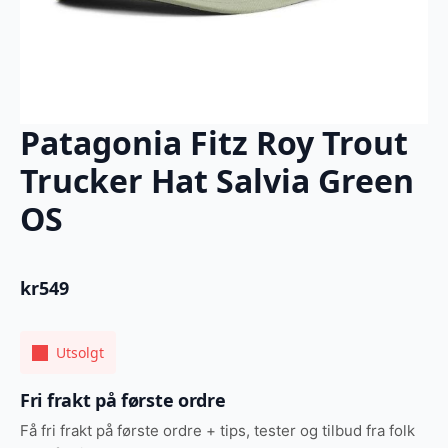
Patagonia Fitz Roy Trout
Trucker Hat Salvia Green
OS
kr
549
Utsolgt
Fri frakt på første ordre
Få fri frakt på første ordre + tips, tester og tilbud fra folk