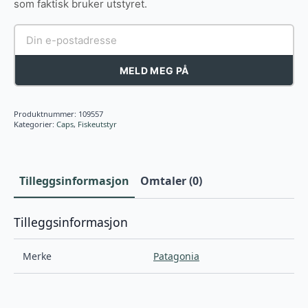
som faktisk bruker utstyret.
MELD MEG PÅ
Produktnummer:
109557
Kategorier:
Caps
,
Fiskeutstyr
Tilleggsinformasjon
Omtaler (0)
Tilleggsinformasjon
Merke
Patagonia