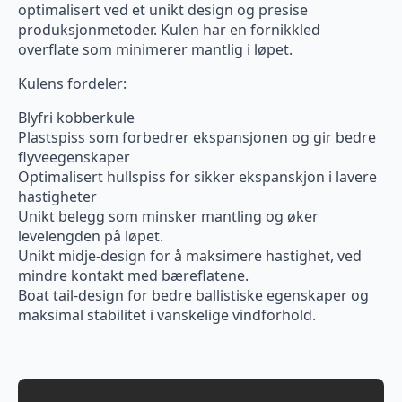
optimalisert ved et unikt design og presise
produksjonmetoder. Kulen har en fornikkled
overflate som minimerer mantlig i løpet.
Kulens fordeler:
Blyfri kobberkule
Plastspiss som forbedrer ekspansjonen og gir bedre
flyveegenskaper
Optimalisert hullspiss for sikker ekspanskjon i lavere
hastigheter
Unikt belegg som minsker mantling og øker
levelengden på løpet.
Unikt midje-design for å maksimere hastighet, ved
mindre kontakt med bæreflatene.
Boat tail-design for bedre ballistiske egenskaper og
maksimal stabilitet i vanskelige vindforhold.