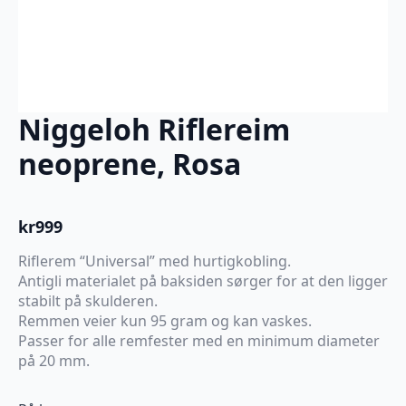
Niggeloh Riflereim
neoprene, Rosa
kr
999
Riflerem “Universal” med hurtigkobling.
Antigli materialet på baksiden sørger for at den ligger
stabilt på skulderen.
Remmen veier kun 95 gram og kan vaskes.
Passer for alle remfester med en minimum diameter
på 20 mm.