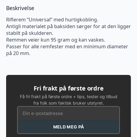
Beskrivelse
Riflerem “Universal” med hurtigkobling.
Antigli materialet på baksiden sørger for at den ligger
stabilt på skulderen.
Remmen veier kun 95 gram og kan vaskes.
Passer for alle remfester med en minimum diameter
på 20 mm.
Fri frakt på første ordre
Få fri frakt på første ordre + tips, tester og tilbud
fra folk som faktisk bruker utstyret.
MELD MEG PÅ