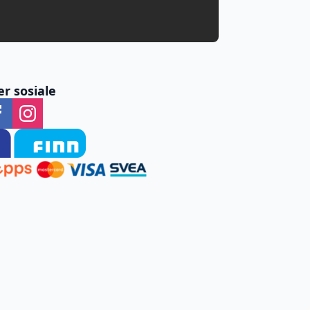
er sosiale