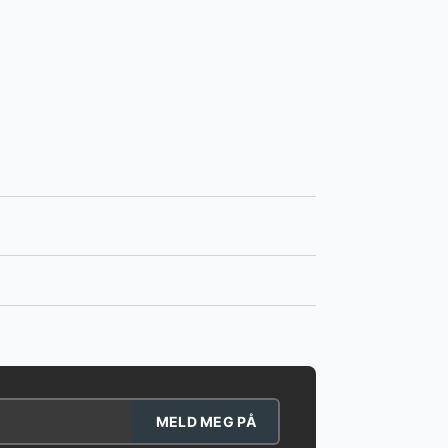
MELD MEG PÅ