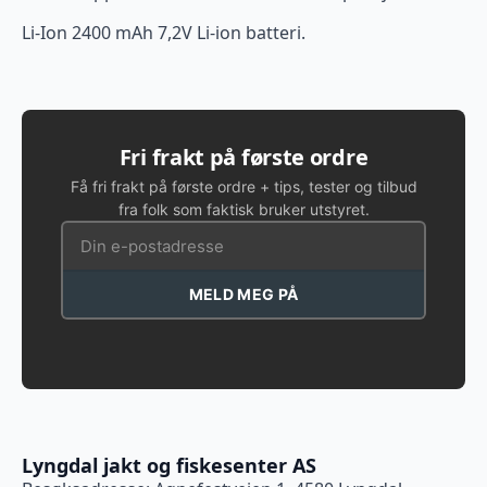
Li-Ion 2400 mAh 7,2V Li-ion batteri.
Fri frakt på første ordre
Få fri frakt på første ordre + tips, tester og tilbud
fra folk som faktisk bruker utstyret.
MELD MEG PÅ
Lyngdal jakt og fiskesenter AS