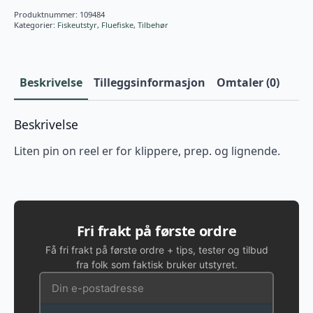
Produktnummer:
109484
Kategorier:
Fiskeutstyr
,
Fluefiske
,
Tilbehør
Beskrivelse
Tilleggsinformasjon
Omtaler (0)
Beskrivelse
Liten pin on reel er for klippere, prep. og lignende.
Fri frakt på første ordre
Få fri frakt på første ordre + tips, tester og tilbud
fra folk som faktisk bruker utstyret.