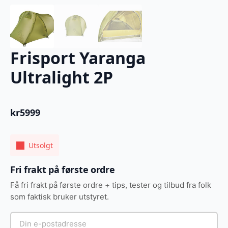
Frisport Yaranga
Ultralight 2P
kr
5999
Utsolgt
Fri frakt på første ordre
Få fri frakt på første ordre + tips, tester og tilbud fra folk
som faktisk bruker utstyret.