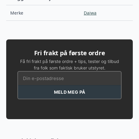
Merke
Daiwa
Fri frakt på første ordre
Få fri frakt på første ordre + tips, tester og tilbud
fra folk som faktisk bruker utstyret.
MELD MEG PÅ