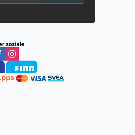
er sosiale