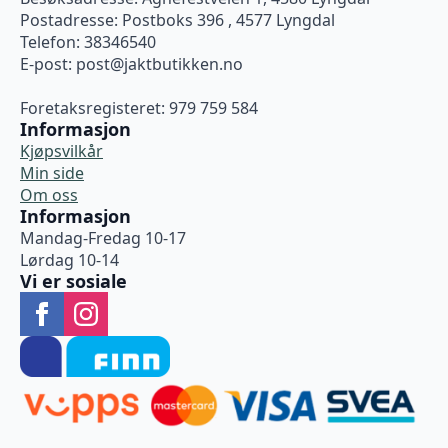
Postadresse: Postboks 396 , 4577 Lyngdal
Telefon: 38346540
E-post:
post@jaktbutikken.no
Foretaksregisteret: 979 759 584
Informasjon
Kjøpsvilkår
Min side
Om oss
Informasjon
Mandag-Fredag 10-17
Lørdag 10-14
Vi er sosiale