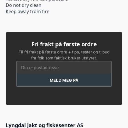
Do not dry clean
Keep away from fire
Fri frakt på første ordre
Få fri frakt på første ordre + tips, tester og tilbud
fra folk som faktisk bruker utstyret.
MELD MEG PÅ
Lyngdal jakt og fiskesenter AS