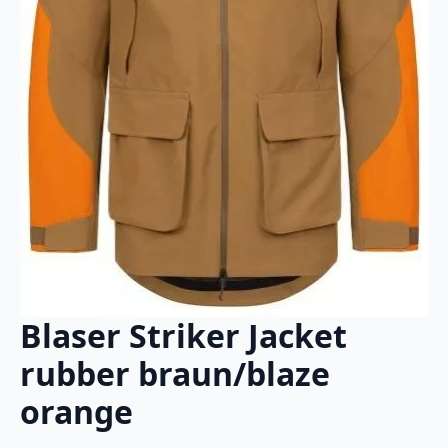
Blaser Striker Jacket
rubber braun/blaze
orange