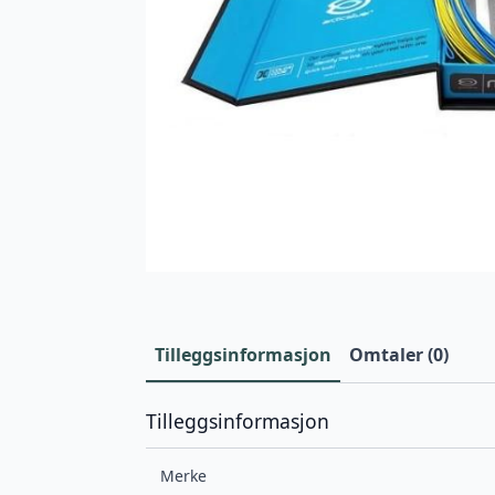
Tilleggsinformasjon
Omtaler (0)
Tilleggsinformasjon
Merke