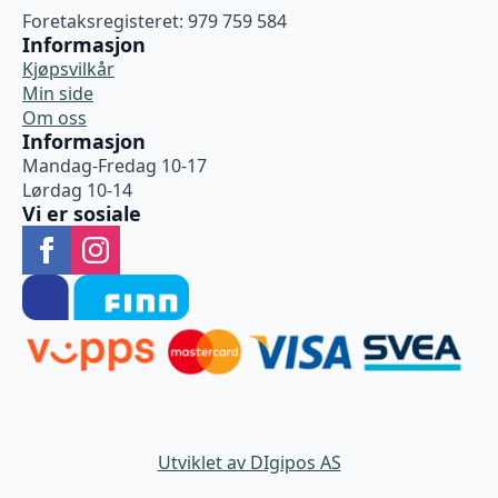
Foretaksregisteret: 979 759 584
Informasjon
Kjøpsvilkår
Min side
Om oss
Informasjon
Mandag-Fredag 10-17
Lørdag 10-14
Vi er sosiale
Utviklet av DIgipos AS