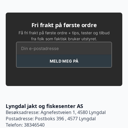
Fri frakt på første ordre
Få fri frakt på første ordre + tips, tester og tilbud
fra folk som faktisk bruker utstyret.
MELD MEG PÅ
Lyngdal jakt og fiskesenter AS
Besøksadresse: Agnefestveien 1, 4580 Lyngdal
Postadresse: Postboks 396 , 4577 Lyngdal
Telefon: 38346540