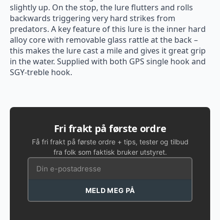
slightly up. On the stop, the lure flutters and rolls
backwards triggering very hard strikes from
predators. A key feature of this lure is the inner hard
alloy core with removable glass rattle at the back –
this makes the lure cast a mile and gives it great grip
in the water. Supplied with both GPS single hook and
SGY-treble hook.
Fri frakt på første ordre
Få fri frakt på første ordre + tips, tester og tilbud
fra folk som faktisk bruker utstyret.
MELD MEG PÅ