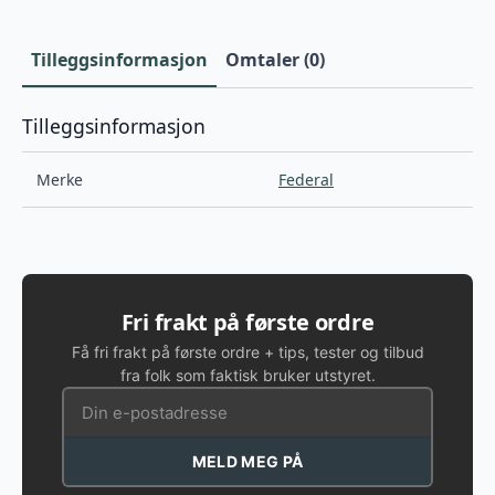
Tilleggsinformasjon
Omtaler (0)
Tilleggsinformasjon
Merke
Federal
Fri frakt på første ordre
Få fri frakt på første ordre + tips, tester og tilbud
fra folk som faktisk bruker utstyret.
MELD MEG PÅ