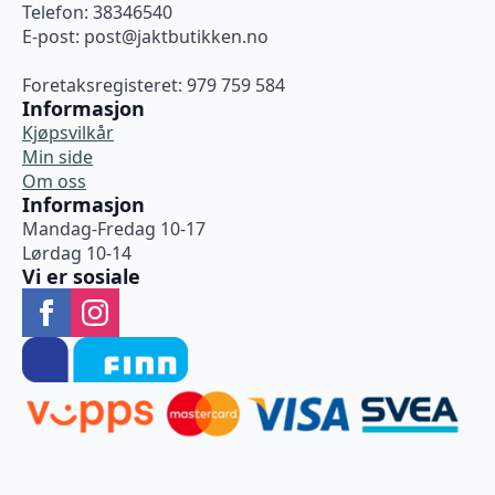
Telefon: 38346540
E-post:
post@jaktbutikken.no
Foretaksregisteret: 979 759 584
Informasjon
Kjøpsvilkår
Min side
Om oss
Informasjon
Mandag-Fredag 10-17
Lørdag 10-14
Vi er sosiale