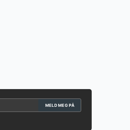
MELD MEG PÅ